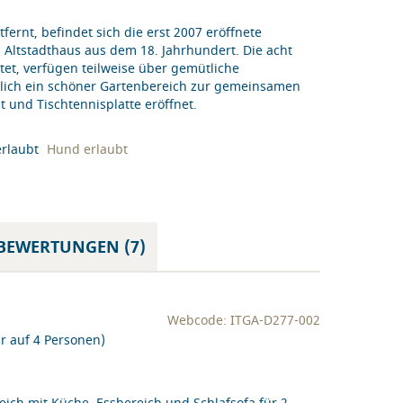
fernt, befindet sich die erst 2007 eröffnete
 Altstadthaus aus dem 18. Jahrhundert. Die acht
et, verfügen teilweise über gemütliche
lich ein schöner Gartenbereich zur gemeinsamen
 und Tischtennisplatte eröffnet.
Hund erlaubt
BEWERTUNGEN (7)
Webcode: ITGA-D277-002
r auf 4 Personen)