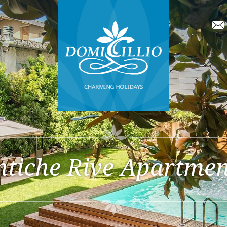
ntiche Rive Apartmen