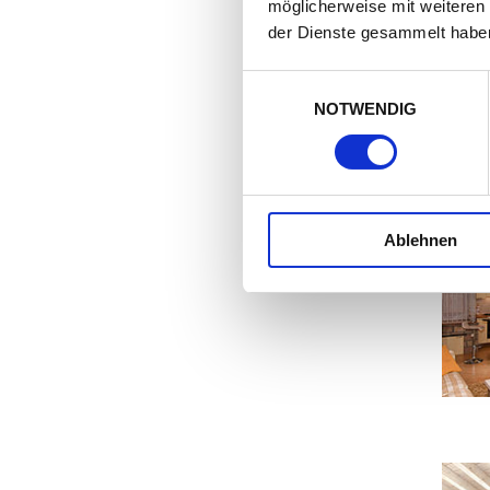
möglicherweise mit weiteren
der Dienste gesammelt habe
Einwilligungsauswahl
NOTWENDIG
Ablehnen