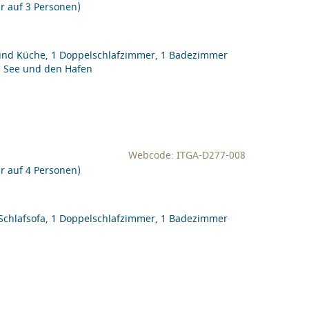
r auf 3 Personen)
und Küche, 1 Doppelschlafzimmer, 1 Badezimmer
en See und den Hafen
Webcode: ITGA-D277-008
r auf 4 Personen)
chlafsofa, 1 Doppelschlafzimmer, 1 Badezimmer