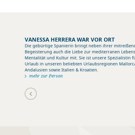
VANESSA HERRERA WAR VOR ORT
Die gebürtige Spanierin bringt neben ihrer mitreiße
Begeisterung auch die Liebe zur mediterranen Lebens
Mentalität und Kultur mit. Sie ist unsere Spezialistin f
Urlaub in unseren beliebten Urlaubsregionen Mallorca
Andalusien sowie Italien & Kroatien.
mehr zur Person