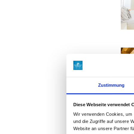
Zustimmung
Diese Webseite verwendet 
Wir verwenden Cookies, um I
und die Zugriffe auf unsere 
Website an unsere Partner fü