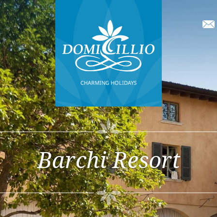
Barchi Resort