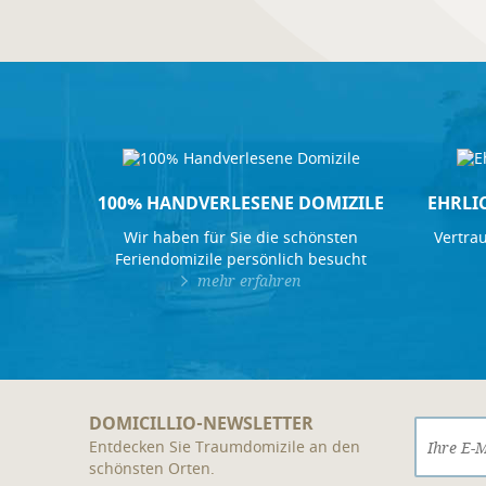
100% HANDVERLESENE DOMIZILE
EHRLI
Wir haben für Sie die schönsten
Vertrau
Feriendomizile persönlich besucht
mehr erfahren
DOMICILLIO-NEWSLETTER
Entdecken Sie Traumdomizile an den
schönsten Orten.