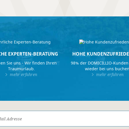
CHE EXPERTEN-BERATUNG
HOHE KUNDENZUFRIEDE
en Sie uns - Wir finden Ihren
98% der DOMICILLIO-Kunden
Traumurlaub.
wieder bei uns buchen
mehr erfahren
mehr erfahren