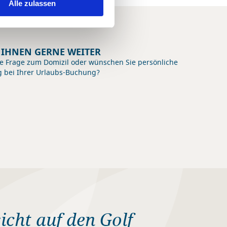
Alle zulassen
E IHNEN GERNE WEITER
e Frage zum Domizil oder wünschen Sie persönliche
g bei Ihrer Urlaubs-Buchung?
cht auf den Golf