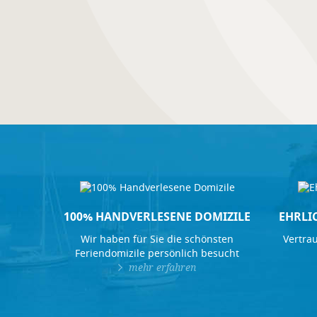
100% HANDVERLESENE DOMIZILE
EHRLI
Wir haben für Sie die schönsten
Vertrau
Feriendomizile persönlich besucht
mehr erfahren