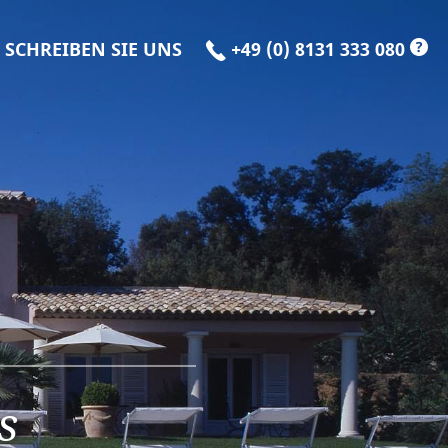
?
SCHREIBEN SIE UNS
+49 (0) 8131 333 080
s