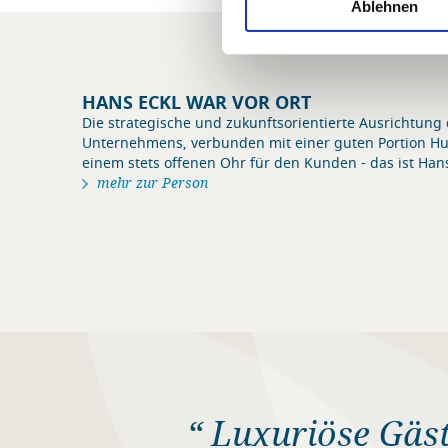
Ablehnen
HANS ECKL WAR VOR ORT
Die strategische und zukunftsorientierte Ausrichtung
Unternehmens, verbunden mit einer guten Portion H
einem stets offenen Ohr für den Kunden - das ist Hans
mehr zur Person
“ Luxuriöse Gäs