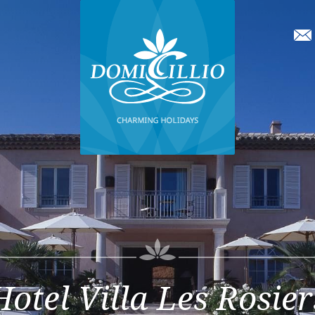
Hotel Villa Les Rosier