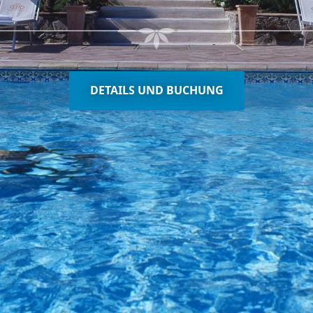
DETAILS UND BUCHUNG