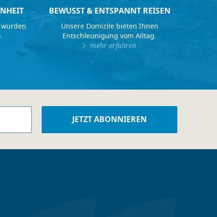
NHEIT
BEWUSST & ENTSPANNT REISEN
 würden
Unsere Domizile bieten Ihnen
.
Entschleunigung vom Alltag.
mehr erfahren