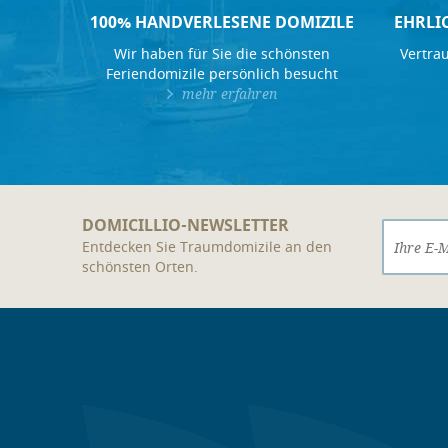
100% HANDVERLESENE DOMIZILE
EHRLI
Wir haben für Sie die schönsten
Vertrau
Feriendomizile persönlich besucht
mehr erfahren
DOMICILLIO-NEWSLETTER
Entdecken Sie Traumdomizile an den
schönsten Orten.