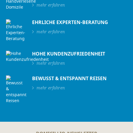
mehr erfahren
EHRLICHE EXPERTEN-BERATUNG
mehr erfahren
HOHE KUNDENZUFRIEDENHEIT
mehr erfahren
BEWUSST & ENTSPANNT REISEN
mehr erfahren