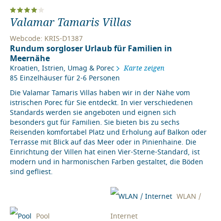
Valamar Tamaris Villas
Webcode: KRIS-D1387
Rundum sorgloser Urlaub für Familien in
Meernähe
Kroatien
,
Istrien
,
Umag & Porec
Karte zeigen
85 Einzelhäuser für 2-6 Personen
Die Valamar Tamaris Villas haben wir in der Nähe vom
istrischen Porec für Sie entdeckt. In vier verschiedenen
Standards werden sie angeboten und eignen sich
besonders gut für Familien. Sie bieten bis zu sechs
Reisenden komfortabel Platz und Erholung auf Balkon oder
Terrasse mit Blick auf das Meer oder in Pinienhaine. Die
Einrichtung der Villen hat einen Vier-Sterne-Standard, ist
modern und in harmonischen Farben gestaltet, die Böden
sind gefliest.
WLAN /
Pool
Internet