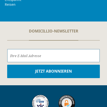
DOMICILLIO-NEWSLETTER