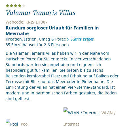
Valamar Tamaris Villas
Webcode: KRIS-D1387
Rundum sorgloser Urlaub für Familien in
Meernähe
Kroatien
,
Istrien
,
Umag & Porec
Karte zeigen
85 Einzelhäuser für 2-6 Personen
Die Valamar Tamaris Villas haben wir in der Nähe vom
istrischen Porec für Sie entdeckt. In vier verschiedenen
Standards werden sie angeboten und eignen sich
besonders gut für Familien. Sie bieten bis zu sechs
Reisenden komfortabel Platz und Erholung auf Balkon oder
Terrasse mit Blick auf das Meer oder in Pinienhaine. Die
Einrichtung der Villen hat einen Vier-Sterne-Standard, ist
modern und in harmonischen Farben gestaltet, die Böden
sind gefliest.
WLAN /
Pool
Internet