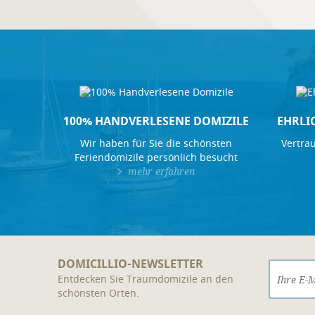
100% HANDVERLESENE DOMIZILE
EHRLI
Wir haben für Sie die schönsten
Vertrau
Feriendomizile persönlich besucht
mehr erfahren
DOMICILLIO-NEWSLETTER
Entdecken Sie Traumdomizile an den
schönsten Orten.