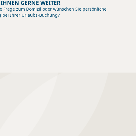
E IHNEN GERNE WEITER
e Frage zum Domizil oder wünschen Sie persönliche
g bei Ihrer Urlaubs-Buchung?