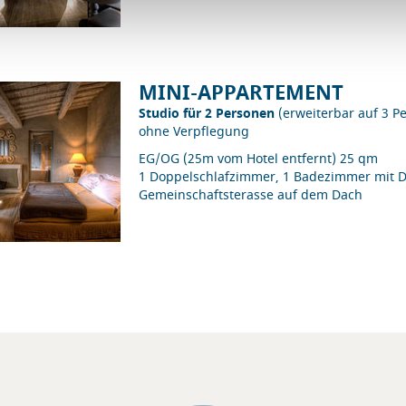
MINI-APPARTEMENT
Studio für 2 Personen
(erweiterbar auf 3 P
ohne Verpflegung
EG/OG (25m vom Hotel entfernt) 25 qm
1 Doppelschlafzimmer, 1 Badezimmer mit D
Gemeinschaftsterasse auf dem Dach