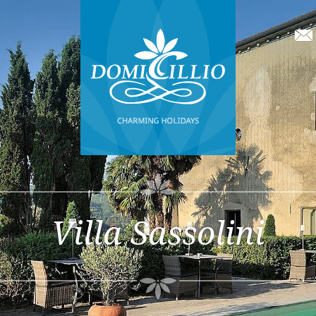
Villa Sassolini