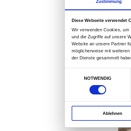
Zustimmung
Diese Webseite verwendet 
Wir verwenden Cookies, um I
und die Zugriffe auf unsere 
Website an unsere Partner fü
möglicherweise mit weiteren
der Dienste gesammelt habe
Einwilligungsauswahl
NOTWENDIG
Ablehnen