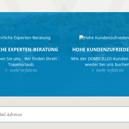
CHE EXPERTEN-BERATUNG
HOHE KUNDENZUFRIEDE
en Sie uns - Wir finden Ihren
98% der DOMICILLIO-Kunden
Traumurlaub.
wieder bei uns buchen
mehr erfahren
mehr erfahren