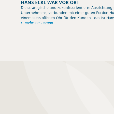
HANS ECKL WAR VOR ORT
Die strategische und zukunftsorientierte Ausrichtung
Unternehmens, verbunden mit einer guten Portion H
einem stets offenen Ohr für den Kunden - das ist Hans
mehr zur Person