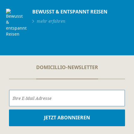
BEWUSST & ENTSPANNT REISEN
mehr erfahren
DOMICILLIO-NEWSLETTER