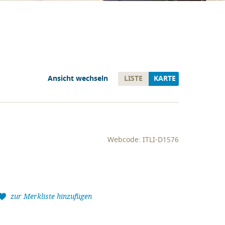
Ansicht wechseln
LISTE
KARTE
Webcode: ITLI-D1576
zur Merkliste hinzufügen