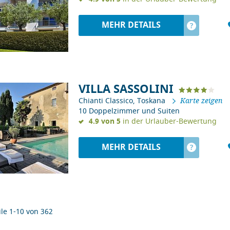
MEHR DETAILS
?
VILLA SASSOLINI
Chianti Classico, Toskana
Karte zeigen
10 Doppelzimmer und Suiten
4.9 von 5
in der Urlauber-Bewertung
MEHR DETAILS
?
le
1-10
von
362