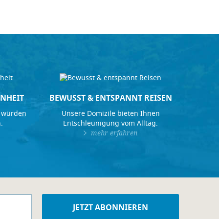
NHEIT
BEWUSST & ENTSPANNT REISEN
 würden
Unsere Domizile bieten Ihnen
.
Entschleunigung vom Alltag.
mehr erfahren