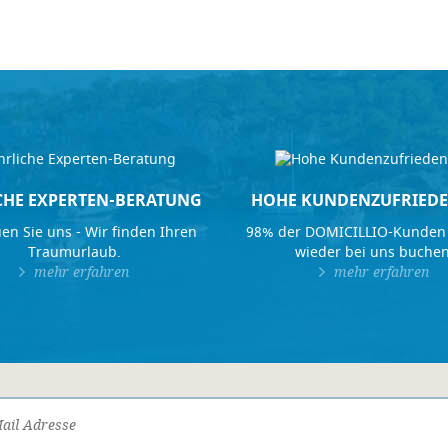
CHE EXPERTEN-BERATUNG
HOHE KUNDENZUFRIEDE
en Sie uns - Wir finden Ihren
98% der DOMICILLIO-Kunden
Traumurlaub.
wieder bei uns buchen
mehr erfahren
mehr erfahren