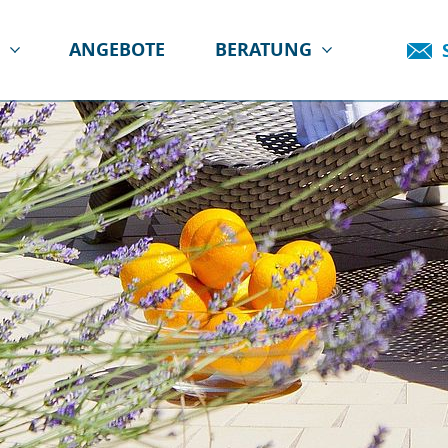
E
ANGEBOTE
BERATUNG