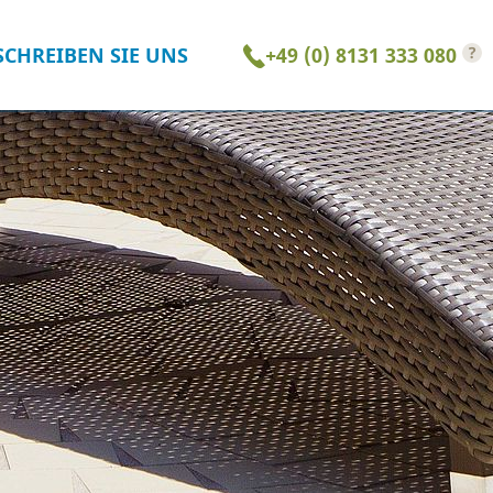
?
SCHREIBEN SIE UNS
+49 (0) 8131 333 080