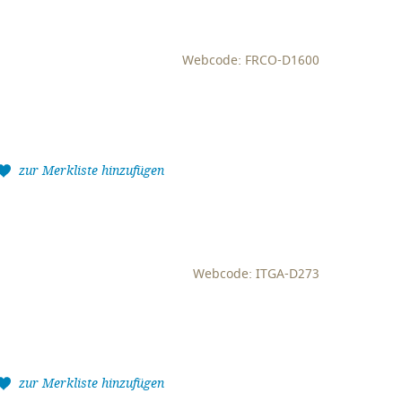
Webcode: FRCO-D1600
zur Merkliste hinzufügen
Webcode: ITGA-D273
zur Merkliste hinzufügen