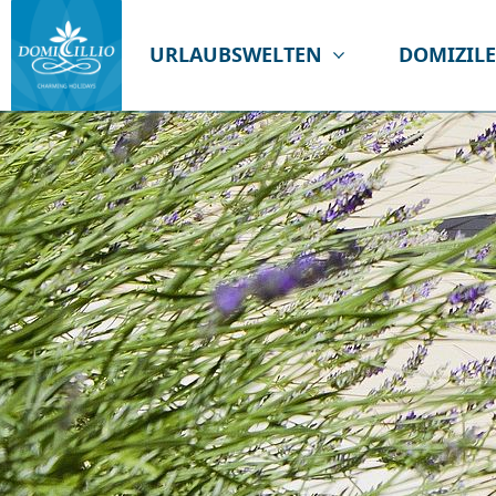
URLAUBSWELTEN
DOMIZIL