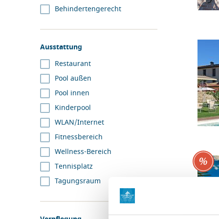
Behindertengerecht
Ausstattung
Restaurant
Pool außen
Pool innen
Kinderpool
WLAN/Internet
Fitnessbereich
Wellness-Bereich
Tennisplatz
Tagungsraum