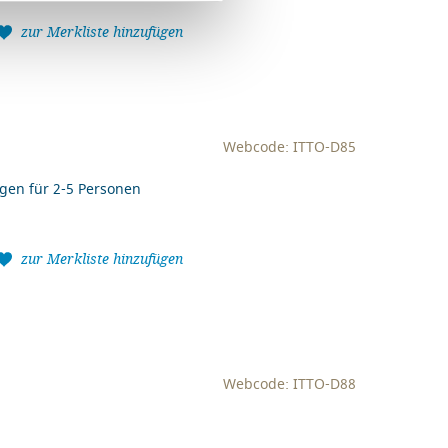
zur Merkliste hinzufügen
Webcode: ITTO-D85
gen für 2-5 Personen
zur Merkliste hinzufügen
Webcode: ITTO-D88