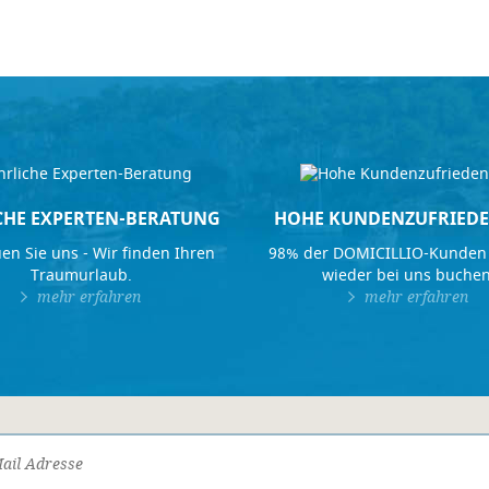
CHE EXPERTEN-BERATUNG
HOHE KUNDENZUFRIEDE
en Sie uns - Wir finden Ihren
98% der DOMICILLIO-Kunden
Traumurlaub.
wieder bei uns buchen
mehr erfahren
mehr erfahren