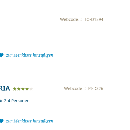
Webcode: ITTO-D1594
zur Merkliste hinzufügen
RIA
Webcode: ITPI-D326
r 2-4 Personen
zur Merkliste hinzufügen