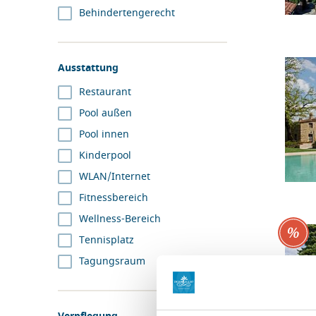
Behindertengerecht
Ausstattung
Restaurant
Pool außen
Pool innen
Kinderpool
WLAN/Internet
Fitnessbereich
Wellness-Bereich
Tennisplatz
Tagungsraum