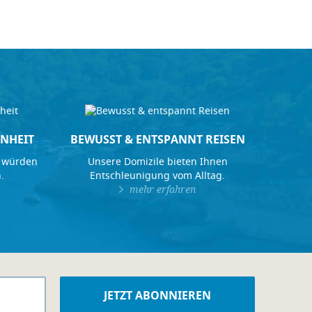
NHEIT
BEWUSST & ENTSPANNT REISEN
 würden
Unsere Domizile bieten Ihnen
.
Entschleunigung vom Alltag.
mehr erfahren