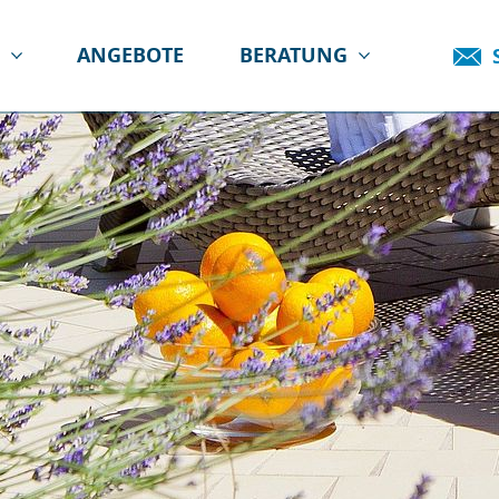
E
ANGEBOTE
BERATUNG