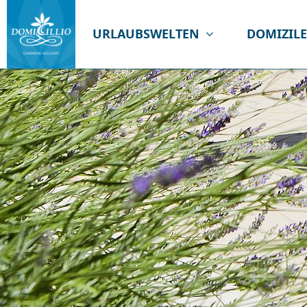
URLAUBSWELTEN
DOMIZIL