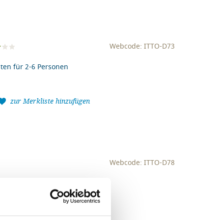
Webcode: ITTO-D73
ten für 2-6 Personen
zur Merkliste hinzufügen
Webcode: ITTO-D78