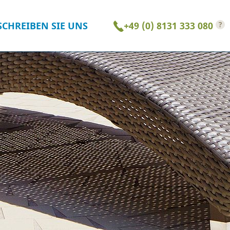
?
SCHREIBEN SIE UNS
+49 (0) 8131 333 080