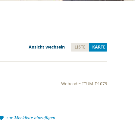
Ansicht wechseln
LISTE
KARTE
Webcode: ITUM-D1079
zur Merkliste hinzufügen