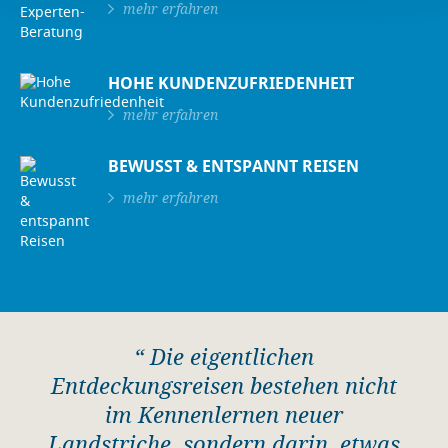
mehr erfahren
HOHE KUNDENZUFRIEDENHEIT
mehr erfahren
BEWUSST & ENTSPANNT REISEN
mehr erfahren
“ Die eigentlichen
Entdeckungsreisen bestehen nicht
im Kennenlernen neuer
Landstriche, sondern darin, etwas