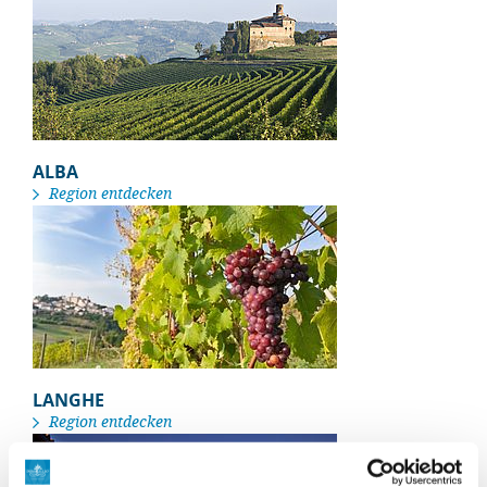
ALBA
Region entdecken
LANGHE
Region entdecken