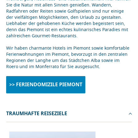
Sie die Natur mit allen Sinnen genießen. Wandern,
Radfahren oder Reiten sowie Golfspielen sind nur einige
der vielfältigen Möglichkeiten, den Urlaub zu gestalten.
Liebhaber der gehobenen Küche werden begeistert sein,
denn das Piemont ist ein echtes kulinarisches Paradies mit
zahlreichen Gourmet-Restaurants.
Wir haben charmante Hotels im Piemont sowie komfortable
Ferienwohnungen im Piemont, bevorzugt in den zentralen
Regionen der Langhe um das Städtchen Alba sowie im
Roero und im Monferrato für Sie ausgesucht.
>> FERIENDOMIZILE PIEMONT
TRAUMHAFTE REISEZIELE