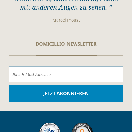
mit anderen Augen zu sehen. ”
Marcel Proust
DOMICILLIO-NEWSLETTER