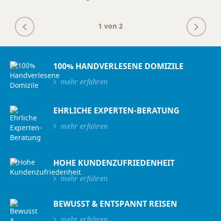
1
von 2
100% HANDVERLESENE DOMIZILE
mehr erfahren
EHRLICHE EXPERTEN-BERATUNG
mehr erfahren
HOHE KUNDENZUFRIEDENHEIT
mehr erfahren
BEWUSST & ENTSPANNT REISEN
mehr erfahren