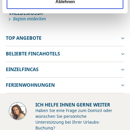
Ablehnen
VALLDEMOSSA
Region entdecken
TOP ANGEBOTE
BELIEBTE FINCAHOTELS
EINZELFINCAS
FERIENWOHNUNGEN
ICH HELFE IHNEN GERNE WEITER
Haben Sie eine Frage zum Domizil oder
wünschen Sie persönliche
Unterstützung bei Ihrer Urlaubs-
Buchung?