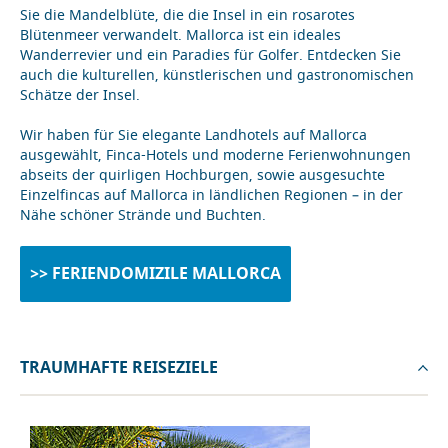
Sie die Mandelblüte, die die Insel in ein rosarotes
Blütenmeer verwandelt. Mallorca ist ein ideales
Wanderrevier und ein Paradies für Golfer. Entdecken Sie
auch die kulturellen, künstlerischen und gastronomischen
Schätze der Insel.
Wir haben für Sie elegante Landhotels auf Mallorca
ausgewählt, Finca-Hotels und moderne Ferienwohnungen
abseits der quirligen Hochburgen, sowie ausgesuchte
Einzelfincas auf Mallorca in ländlichen Regionen – in der
Nähe schöner Strände und Buchten.
>> FERIENDOMIZILE MALLORCA
TRAUMHAFTE REISEZIELE