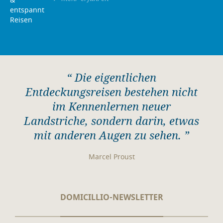
“ Die eigentlichen
Entdeckungsreisen bestehen nicht
im Kennenlernen neuer
Landstriche, sondern darin, etwas
mit anderen Augen zu sehen. ”
Marcel Proust
DOMICILLIO-NEWSLETTER